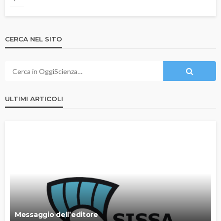
CERCA NEL SITO
ULTIMI ARTICOLI
Messaggio dell’editore