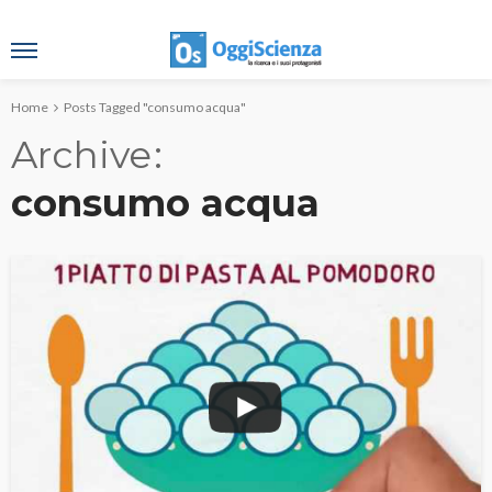
Home
Posts Tagged "consumo acqua"
Archive
consumo acqua