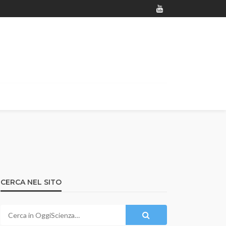
CERCA NEL SITO