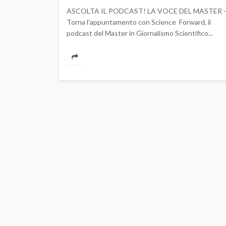
ASCOLTA IL PODCAST! LA VOCE DEL MASTER -
Torna l'appuntamento con Science Forward, il
podcast del Master in Giornalismo Scientifico...