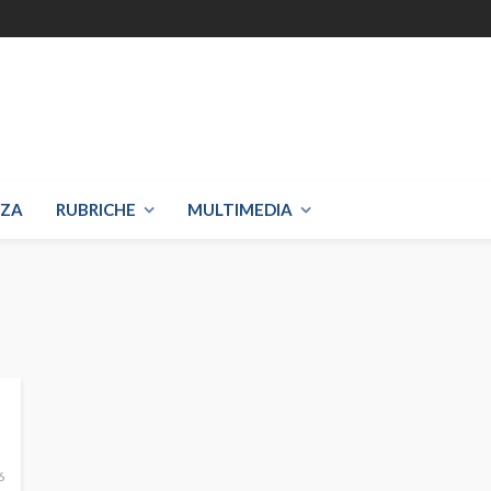
NZA
RUBRICHE
MULTIMEDIA
6