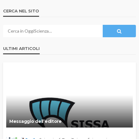
CERCA NEL SITO
ULTIMI ARTICOLI
Messaggio dell’editore