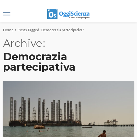
Home
Posts Tagged "Democrazia partecipativa"
Archive
Democrazia
partecipativa