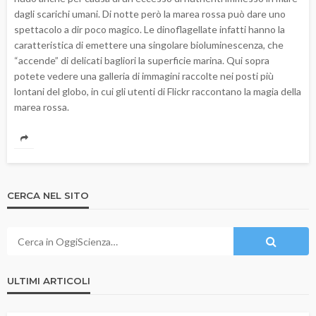
dagli scarichi umani. Di notte però la marea rossa può dare uno
spettacolo a dir poco magico. Le dinoflagellate infatti hanno la
caratteristica di emettere una singolare bioluminescenza, che
“accende” di delicati bagliori la superficie marina. Qui sopra
potete vedere una galleria di immagini raccolte nei posti più
lontani del globo, in cui gli utenti di Flickr raccontano la magia della
marea rossa.
CERCA NEL SITO
ULTIMI ARTICOLI