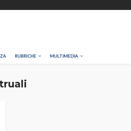
NZA
RUBRICHE
MULTIMEDIA
truali