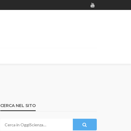
CERCA NEL SITO