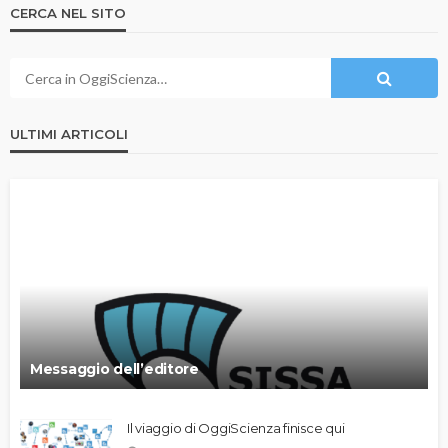
CERCA NEL SITO
ULTIMI ARTICOLI
Messaggio dell’editore
Il viaggio di OggiScienza finisce qui