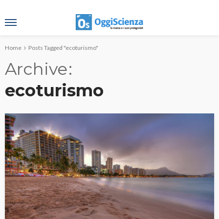
Home
Posts Tagged "ecoturismo"
Archive
ecoturismo