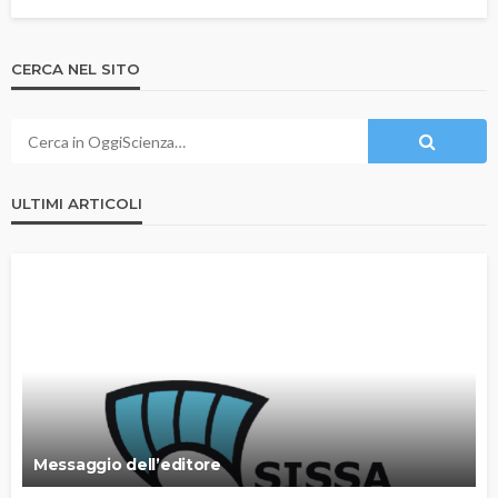
CERCA NEL SITO
ULTIMI ARTICOLI
Messaggio dell’editore