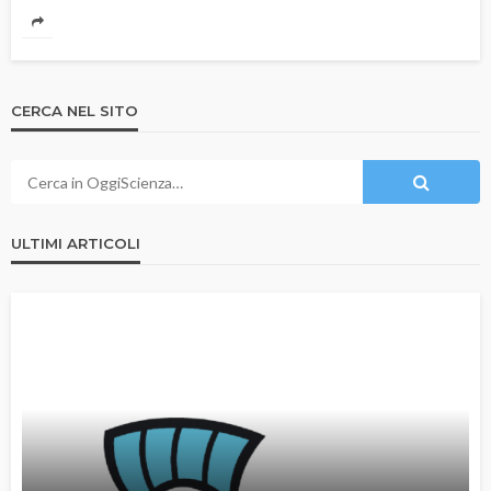
CERCA NEL SITO
ULTIMI ARTICOLI