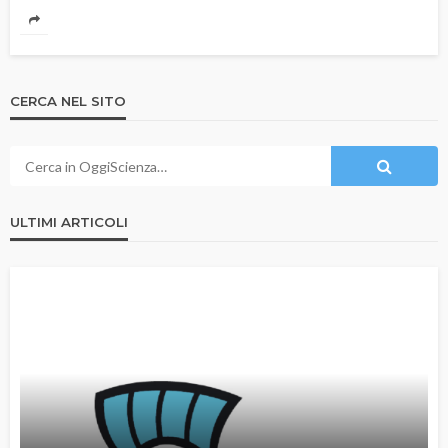
CERCA NEL SITO
ULTIMI ARTICOLI