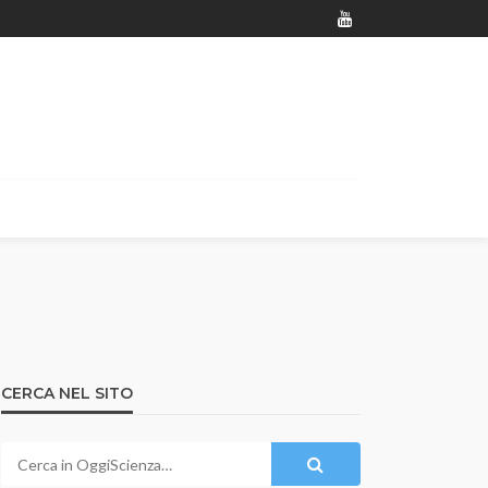
CERCA NEL SITO