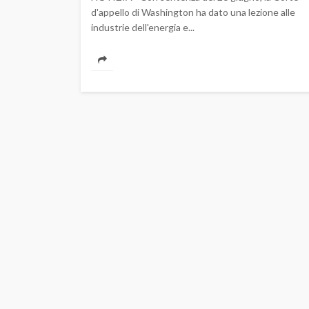
d'appello di Washington ha dato una lezione alle
industrie dell'energia e...