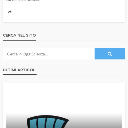
CERCA NEL SITO
ULTIMI ARTICOLI