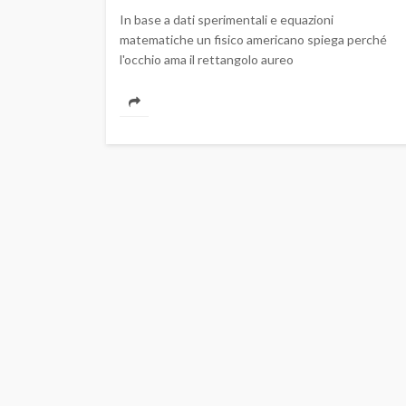
In base a dati sperimentali e equazioni
matematiche un fisico americano spiega perché
l'occhio ama il rettangolo aureo