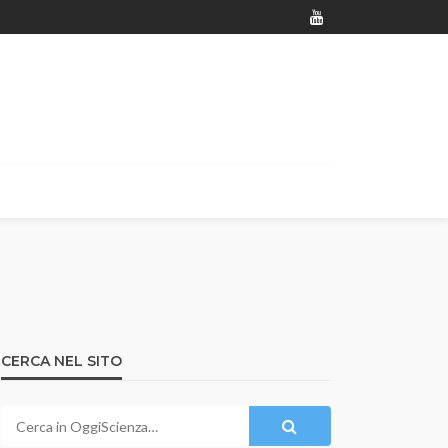
CERCA NEL SITO