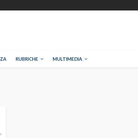
NZA
RUBRICHE
MULTIMEDIA
k