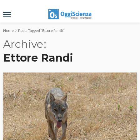
Home
Posts Tagged "Ettore Randi"
Archive
Ettore Randi