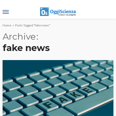
Home
Posts Tagged "fake news"
Archive
fake news