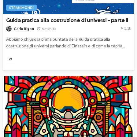
STRANIMONDI
Guida pratica alla costruzione di universi – parte II
1.1k
6 mesi fa
Carlo Rigon
Abbiamo chiuso la prima puntata della guida pratica alla
costruzione di universi parlando di Einstein e di come la teoria...