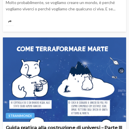
Molto probabilmente, se vogliamo creare un mondo, è perché
vogliamo viverci o perché vogliamo che qualcuno ci viva. E se...
STRANIMONDI
Guida pratica alla costruzione di universi – Parte III