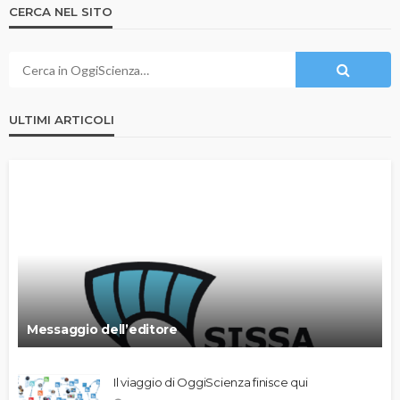
CERCA NEL SITO
ULTIMI ARTICOLI
Messaggio dell’editore
Il viaggio di OggiScienza finisce qui