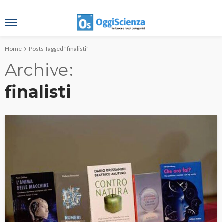
Home
Posts Tagged "finalisti"
Archive
finalisti