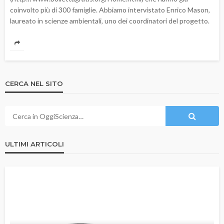
coinvolto più di 300 famiglie. Abbiamo intervistato Enrico Mason,
laureato in scienze ambientali, uno dei coordinatori del progetto.
CERCA NEL SITO
ULTIMI ARTICOLI