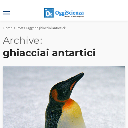
Home
Posts Tagged "ghiacciai antartici"
Archive
ghiacciai antartici