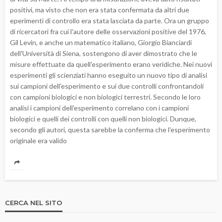
positivi, ma visto che non era stata confermata da altri due
eperimenti di controllo era stata lasciata da parte. Ora un gruppo
di ricercatori fra cui l'autore delle osservazioni positive del 1976,
Gil Levin, e anche un matematico italiano, Giorgio Bianciardi
dell'Università di Siena, sostengono di aver dimostrato che le
misure effettuate da quell'esperimento erano veridiche. Nei nuovi
esperimenti gli scienziati hanno eseguito un nuovo tipo di analisi
sui campioni dell'esperimento e sui due controlli confrontandoli
con campioni biologici e non biologici terrestri. Secondo le loro
analisi i campioni dell'esperimento correlano con i campioni
biologici e quelli dei controlli con quelli non biologici. Dunque,
secondo gli autori, questa sarebbe la conferma che l'esperimento
originale era valido
CERCA NEL SITO