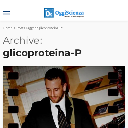
Home
Posts Tagged "glicoproteina-P"
Archive
glicoproteina-P