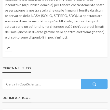
interattivo (di pubblico dominio) per tenere costantemente sotto
osservazione la nostra stella che usa le immagini fornite da alcuni
osservatori della NASA (SOHO, STEREO, SDO). La spettacolare
eruzione di ieri ha mandato unpo' in tilt il sito, per cui i tempi di
attesa sono un po' lunghi, ma chiunque puàò richiedere dei filmati
del sole (anche in diverse gamme dello spettro elettromagnetico)
e di solito sono disponibili in pochi minuti.
CERCA NEL SITO
ULTIMI ARTICOLI