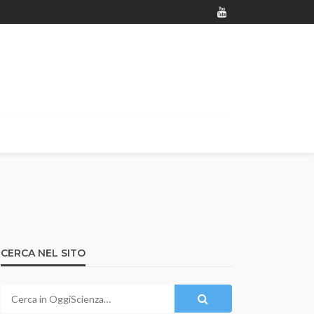
CERCA NEL SITO