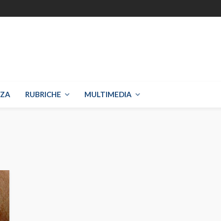
NZA
RUBRICHE
MULTIMEDIA