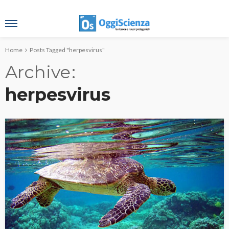
Home
Posts Tagged "herpesvirus"
Archive
herpesvirus