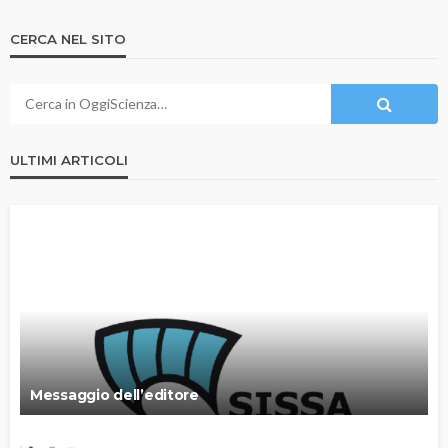
CERCA NEL SITO
ULTIMI ARTICOLI
Messaggio dell’editore