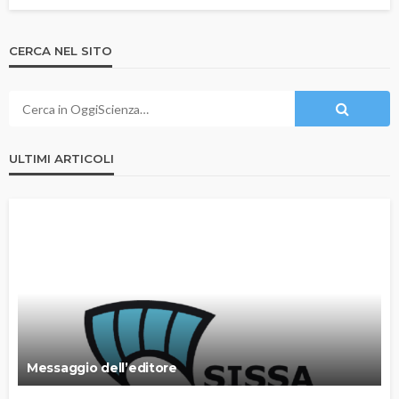
CERCA NEL SITO
ULTIMI ARTICOLI
Messaggio dell’editore