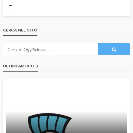
CERCA NEL SITO
ULTIMI ARTICOLI