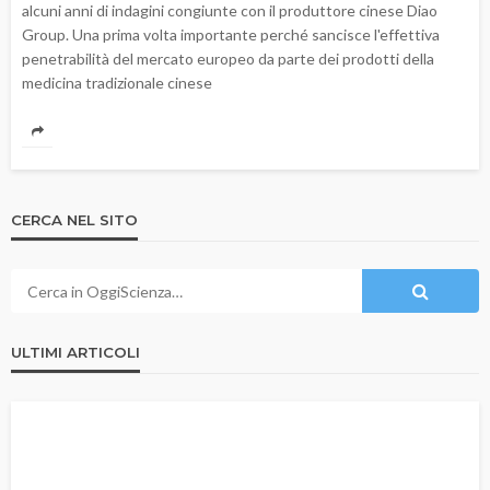
alcuni anni di indagini congiunte con il produttore cinese Diao
Group. Una prima volta importante perché sancisce l'effettiva
penetrabilità del mercato europeo da parte dei prodotti della
medicina tradizionale cinese
CERCA NEL SITO
ULTIMI ARTICOLI