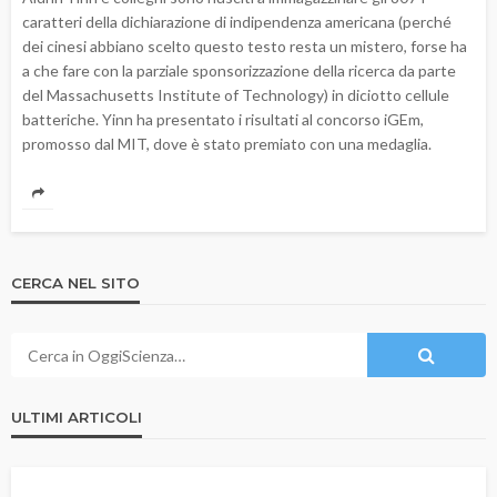
caratteri della dichiarazione di indipendenza americana (perché
dei cinesi abbiano scelto questo testo resta un mistero, forse ha
a che fare con la parziale sponsorizzazione della ricerca da parte
del Massachusetts Institute of Technology) in diciotto cellule
batteriche. Yinn ha presentato i risultati al concorso iGEm,
promosso dal MIT, dove è stato premiato con una medaglia.
CERCA NEL SITO
ULTIMI ARTICOLI