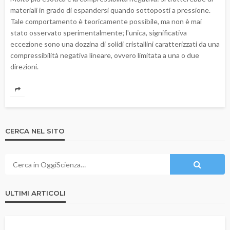
materiali in grado di espandersi quando sottoposti a pressione.
Tale comportamento è teoricamente possibile, ma non è mai
stato osservato sperimentalmente; l'unica, significativa
eccezione sono una dozzina di solidi cristallini caratterizzati da una
compressibilità negativa lineare, ovvero limitata a una o due
direzioni.
CERCA NEL SITO
ULTIMI ARTICOLI