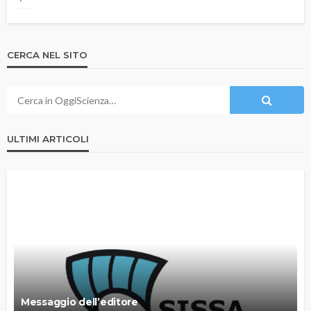
CERCA NEL SITO
ULTIMI ARTICOLI
Messaggio dell’editore