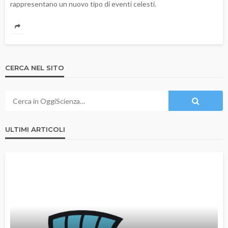
rappresentano un nuovo tipo di eventi celesti.
CERCA NEL SITO
ULTIMI ARTICOLI