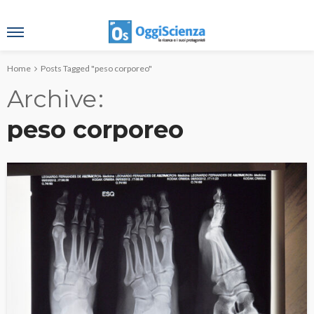
Home
Posts Tagged "peso corporeo"
Archive
peso corporeo