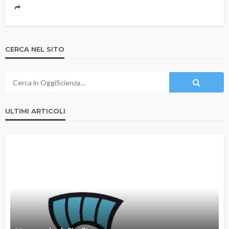
CERCA NEL SITO
ULTIMI ARTICOLI