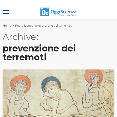
Home
Posts Tagged "prevenzione dei terremoti"
Archive
prevenzione dei
terremoti