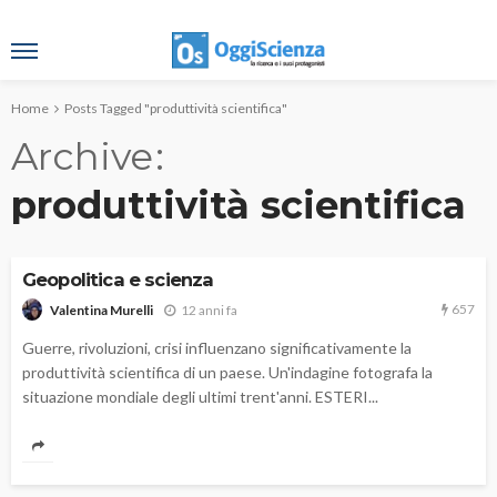
Home
Posts Tagged "produttività scientifica"
Archive
produttività scientifica
Geopolitica e scienza
657
12 anni fa
Valentina Murelli
Guerre, rivoluzioni, crisi influenzano significativamente la
produttività scientifica di un paese. Un'indagine fotografa la
situazione mondiale degli ultimi trent'anni. ESTERI...