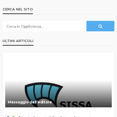
CERCA NEL SITO
ULTIMI ARTICOLI
Messaggio dell’editore