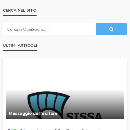
CERCA NEL SITO
ULTIMI ARTICOLI
Messaggio dell’editore