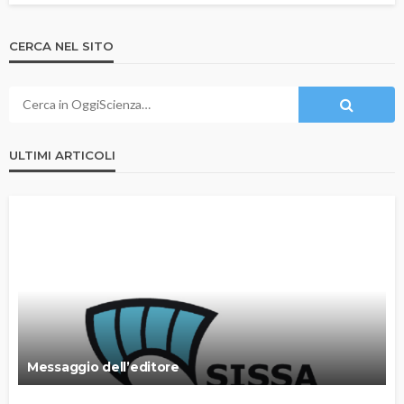
CERCA NEL SITO
ULTIMI ARTICOLI
Messaggio dell’editore