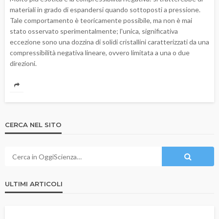
materiali in grado di espandersi quando sottoposti a pressione.
Tale comportamento è teoricamente possibile, ma non è mai
stato osservato sperimentalmente; l'unica, significativa
eccezione sono una dozzina di solidi cristallini caratterizzati da una
compressibilità negativa lineare, ovvero limitata a una o due
direzioni.
CERCA NEL SITO
ULTIMI ARTICOLI