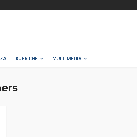
NZA
RUBRICHE
MULTIMEDIA
ers