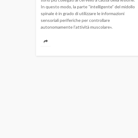
In questo modo, la parte “intelligente” del midollo
spinale è in grado di utilizzare le informazioni
sensoriali periferiche per controllare
autonomamente l’attività muscolare».