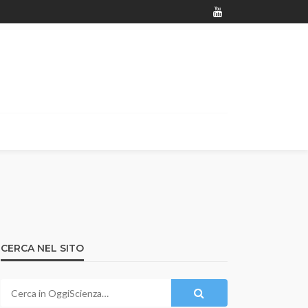
CERCA NEL SITO