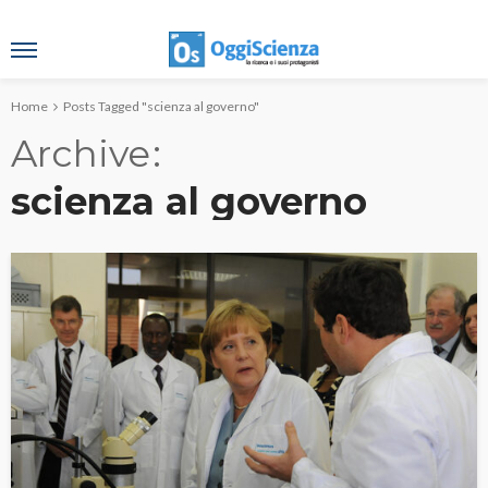
Home
Posts Tagged "scienza al governo"
Archive
scienza al governo