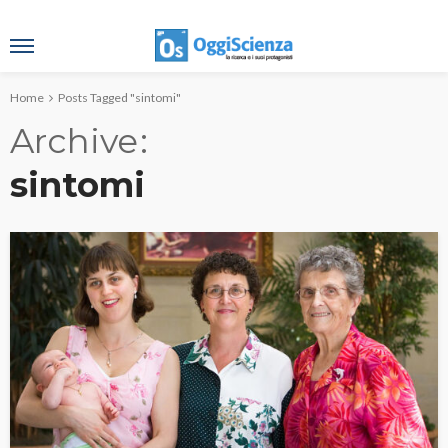
Home
Posts Tagged "sintomi"
Archive
sintomi