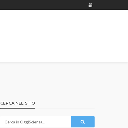
CERCA NEL SITO