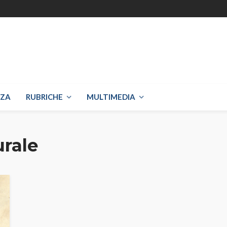
NZA
RUBRICHE
MULTIMEDIA
rale