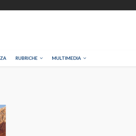
NZA
RUBRICHE
MULTIMEDIA