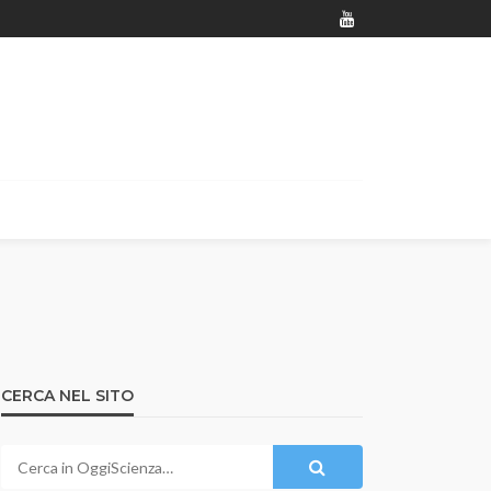
CERCA NEL SITO