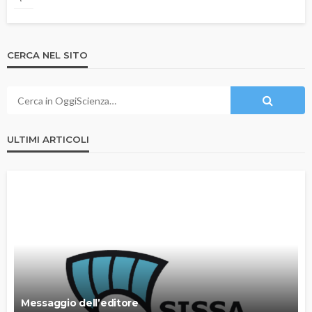
CERCA NEL SITO
ULTIMI ARTICOLI
Messaggio dell’editore