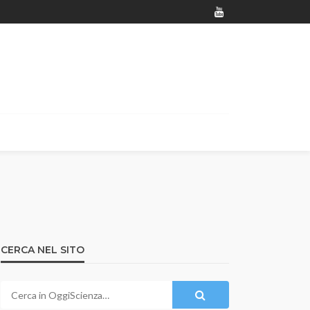
CERCA NEL SITO