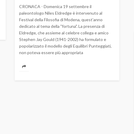
CRONACA - Domenica 19 settembre il
paleontologo Niles Eldredge è intervenuto al
Festival della Filosofia di Modena, quest'anno
dedicato al tema della "fortuna". La presenza di
Eldredge, che assieme al celebre collega e amico
Stephen Jay Gould (1941-2002) ha formulato e
popolarizzato il modello degli Equilibri Punteggiati,
non poteva essere più appropriata