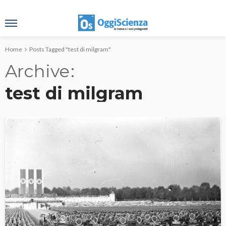
Home
Posts Tagged "test di milgram"
Archive
test di milgram