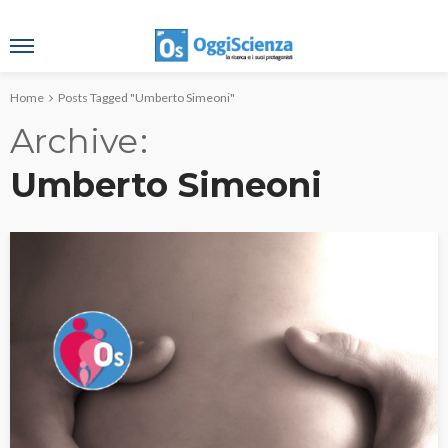
Home
Posts Tagged "Umberto Simeoni"
Archive
Umberto Simeoni