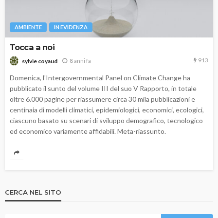
AMBIENTE
IN EVIDENZA
Tocca a noi
913
8 anni fa
sylvie coyaud
Domenica, l'Intergovernmental Panel on Climate Change ha
pubblicato il sunto del volume III del suo V Rapporto, in totale
oltre 6.000 pagine per riassumere circa 30 mila pubblicazioni e
centinaia di modelli climatici, epidemiologici, economici, ecologici,
ciascuno basato su scenari di sviluppo demografico, tecnologico
ed economico variamente affidabili. Meta-riassunto.
CERCA NEL SITO