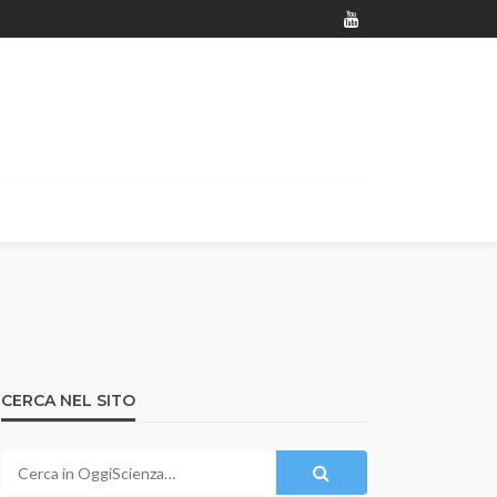
CERCA NEL SITO